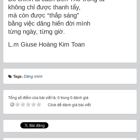
không chỉ được thanh tẩy,
mà còn được “thắp sáng”
bằng việc dâng hiến đời mình
từng ngày, từng giờ.
L.m Giuse Hoàng Kim Toan
Tags:
Dâng mình
Tổng số điểm của bài viết là: 0 trong 0 đánh giá
Click để đánh giá bài viết