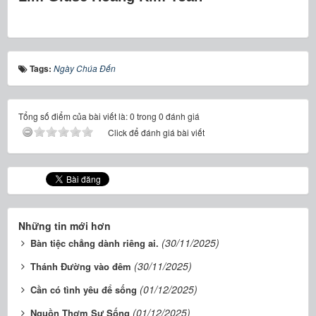
Tags:
Ngày Chúa Đến
Tổng số điểm của bài viết là: 0 trong 0 đánh giá
Click để đánh giá bài viết
Những tin mới hơn
(30/11/2025)
Bàn tiệc chẳng dành riêng ai.
(30/11/2025)
Thánh Đường vào đêm
(01/12/2025)
Cần có tình yêu để sống
(01/12/2025)
Nguồn Thơm Sự Sống