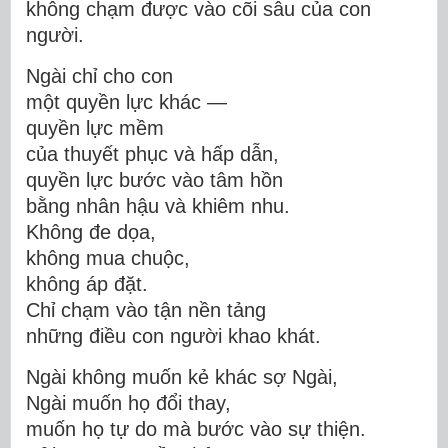
không chạm được vào cõi sâu của con
người.
Ngài chỉ cho con
một quyền lực khác —
quyền lực mềm
của thuyết phục và hấp dẫn,
quyền lực bước vào tâm hồn
bằng nhân hậu và khiêm nhu.
Không đe dọa,
không mua chuộc,
không áp đặt.
Chỉ chạm vào tận nền tảng
những điều con người khao khát.
Ngài không muốn kẻ khác sợ Ngài,
Ngài muốn họ đổi thay,
muốn họ tự do mà bước vào sự thiện.