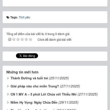
Tags:
Tình yêu
Tổng số điểm của bài viết là: 0 trong 0 đánh giá
Click để đánh giá bài viết
Những tin mới hơn
(25/11/2025)
Thánh Đường và tuổi trẻ
(27/11/2025)
Giải pháp nào cho miền Trung?
(27/11/2025)
CN 1 MV A – 5 phút Lời Chúa với Thiếu Nhi
(29/11/2025)
Niềm Hy Vọng: Ngày Chúa Đến