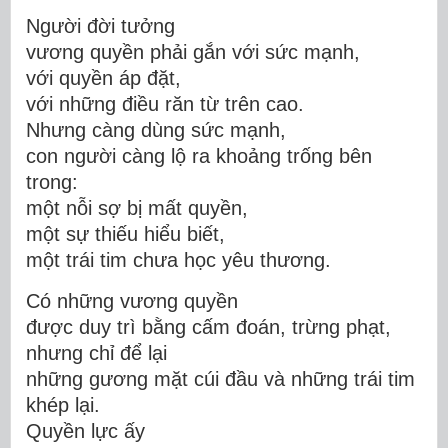
Người đời tưởng
vương quyền phải gắn với sức mạnh,
với quyền áp đặt,
với những điều răn từ trên cao.
Nhưng càng dùng sức mạnh,
con người càng lộ ra khoảng trống bên
trong:
một nỗi sợ bị mất quyền,
một sự thiếu hiểu biết,
một trái tim chưa học yêu thương.
Có những vương quyền
được duy trì bằng cấm đoán, trừng phạt,
nhưng chỉ để lại
những gương mặt cúi đầu và những trái tim
khép lại.
Quyền lực ấy