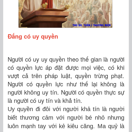
Đấng có uy quyền
Người có uy uy quyền theo thế gian là người
có quyền lực áp đặt được mọi việc, có khi
vượt cả trên pháp luật, quyền trừng phạt.
Người có quyền lực như thế lại không là
người không uy tín. Người có quyền thực sự
là người có uy tín và khả tín.
Uy quyền đi đôi với người khả tín là người
biết thương cảm với người bé nhỏ nhưng
luôn mạnh tay với kẻ kiêu căng. Ma quỷ là