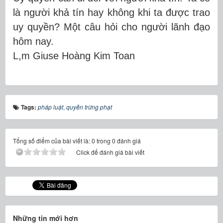
là người khả tín hay không khi ta được trao
uy quyền? Một câu hỏi cho người lãnh đạo
hôm nay.
L,m Giuse Hoàng Kim Toan
Tags:
pháp luật
,
quyền trừng phạt
Tổng số điểm của bài viết là: 0 trong 0 đánh giá
Click để đánh giá bài viết
Những tin mới hơn