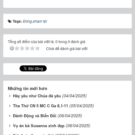
Tags:
Đừng phạm tội
Tổng số điểm của bài viết là: 0 trong 0 đánh giá
Click để đánh giá bài viết
Những tin mới hơn
(04/04/2025)
Hãy yêu như Chúa đã yêu
(05/04/2025)
Tha Thứ CN 5 MC C Ga 8,1-11
(06/04/2025)
Đánh Động và Biến Đổi
(06/04/2025)
Vụ án bà Susanna xinh đẹp