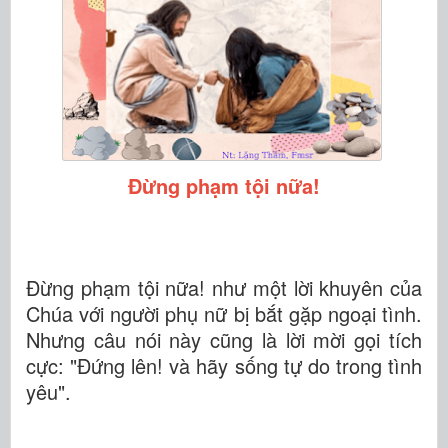
Đừng phạm tội nữa!
Đừng phạm tội nữa! như một lời khuyên của
Chúa với người phụ nữ bị bắt gặp ngoại tình.
Nhưng câu nói này cũng là lời mời gọi tích
cực: "Đứng lên! và hãy sống tự do trong tình
yêu".