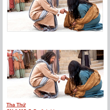
Tha Thứ