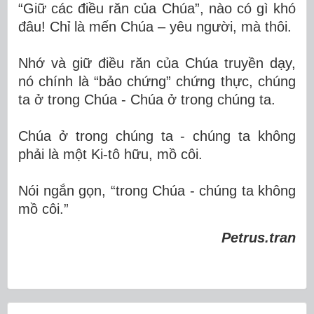
“Giữ các điều răn của Chúa”, nào có gì khó
đâu! Chỉ là mến Chúa – yêu người, mà thôi.
Nhớ và giữ điều răn của Chúa truyền dạy,
nó chính là “bảo chứng” chứng thực, chúng
ta ở trong Chúa - Chúa ở trong chúng ta.
Chúa ở trong chúng ta - chúng ta không
phải là một Ki-tô hữu, mồ côi.
Nói ngắn gọn, “trong Chúa - chúng ta không
mồ côi.”
Petrus.tran