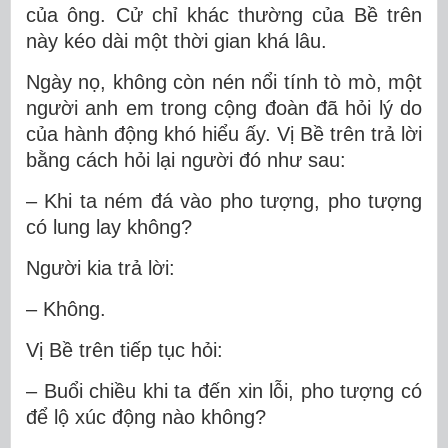
của ông. Cử chỉ khác thường của Bề trên
này kéo dài một thời gian khá lâu.
Ngày nọ, không còn nén nổi tính tò mò, một
người anh em trong cộng đoàn đã hỏi lý do
của hành động khó hiểu ấy. Vị Bề trên trả lời
bằng cách hỏi lại người đó như sau:
– Khi ta ném đá vào pho tượng, pho tượng
có lung lay không?
Người kia trả lời:
– Không.
Vị Bề trên tiếp tục hỏi:
– Buổi chiều khi ta đến xin lỗi, pho tượng có
để lộ xúc động nào không?