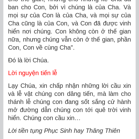
ban cho Con, bởi vì chúng là của Cha. Và
mọi sự của Con là của Cha, và mọi sự của
Cha cũng là của Con, và Con đã được vinh
hiển nơi chúng. Con không còn ở thế gian
nữa, nhưng chúng vẫn còn ở thế gian, phần
Con, Con về cùng Cha”.
Ðó là lời Chúa.
Lời nguyện tiến lễ
Lạy Chúa, xin chấp nhận những lời cầu xin
và lễ vật chúng con dâng tiến, mà làm cho
thánh lễ chúng con đang sốt sắng cử hành
mở đường dẫn chúng con tới quê trời vinh
hiển. Chúng con cầu xin…
Lời tiền tụng Phục Sinh hay Thăng Thiên