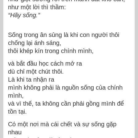
như một lời thì thầm:
“Hãy sống.”
Sống trong ân sủng là khi con người thôi
chống lại ánh sáng,
thôi khép kín trong chính mình,
và bắt đầu học cách mở ra
dù chỉ một chút thôi.
Là khi ta nhận ra
mình không phải là nguồn sống của chính
mình,
và vì thế, ta không cần phải gồng mình để
tồn tại.
Có một nơi mà cái chết và sự sống gặp
nhau