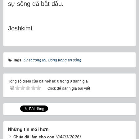
sự sống đã bắt đầu.
Joshkimt
Tags:
Chết trong tội
,
Sống trong ân sủng
Tổng số điểm của bài viết là: 0 trong 0 đánh giá
Click để đánh giá bài viết
Những tin mới hơn
(24/03/2026)
Chúa đã làm cho con