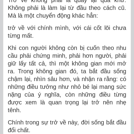
Không phải là làm lại từ đầu theo cách cũ.
Mà là một chuyển động khác hẳn:
trở về với chính mình, với cái cốt lõi chưa
từng mất.
Khi con người không còn bị cuốn theo nhu
cầu phải chứng minh, phải hơn người, phải
giữ lấy tất cả, thì một không gian mới mở
ra. Trong không gian đó, ta bắt đầu sống
chậm lại, nhìn sâu hơn, và nhận ra rằng: có
những điều tưởng như nhỏ bé lại mang sức
nặng của ý nghĩa, còn những điều từng
được xem là quan trọng lại trở nên nhẹ
tênh.
Chính trong sự trở về này, đời sống bắt đầu
đổi chất.