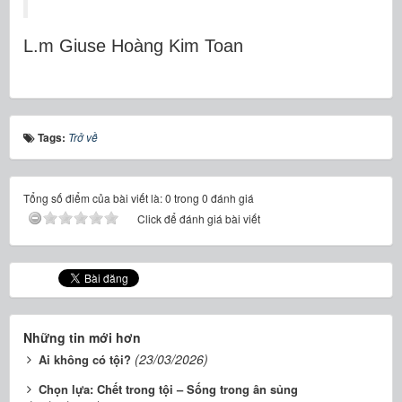
L.m Giuse Hoàng Kim Toan
Tags:
Trở về
Tổng số điểm của bài viết là: 0 trong 0 đánh giá
Click để đánh giá bài viết
Những tin mới hơn
(23/03/2026)
Ai không có tội?
Chọn lựa: Chết trong tội – Sống trong ân sủng