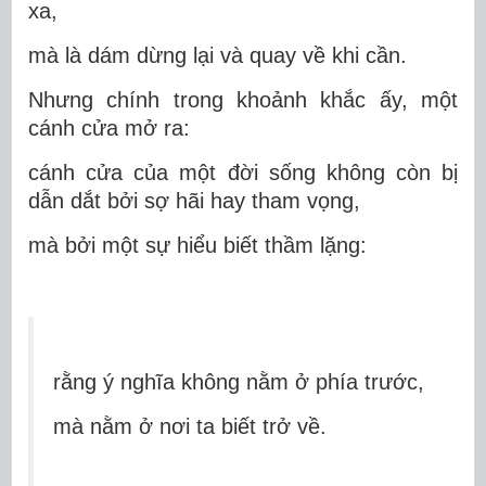
xa,
mà là dám dừng lại và quay về khi cần.
Nhưng chính trong khoảnh khắc ấy, một
cánh cửa mở ra:
cánh cửa của một đời sống không còn bị
dẫn dắt bởi sợ hãi hay tham vọng,
mà bởi một sự hiểu biết thầm lặng:
rằng ý nghĩa không nằm ở phía trước,
mà nằm ở nơi ta biết trở về.