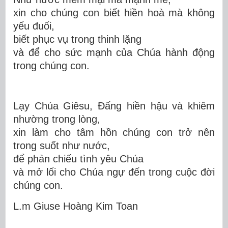
xin cho chúng con biết hiền hoà mà không
yếu đuối,
biết phục vụ trong thinh lặng
và để cho sức mạnh của Chúa hành động
trong chúng con.
Lạy Chúa Giêsu, Đấng hiền hậu và khiêm
nhường trong lòng,
xin làm cho tâm hồn chúng con trở nên
trong suốt như nước,
để phản chiếu tình yêu Chúa
và mở lối cho Chúa ngự đến trong cuộc đời
chúng con.
L.m Giuse Hoàng Kim Toan