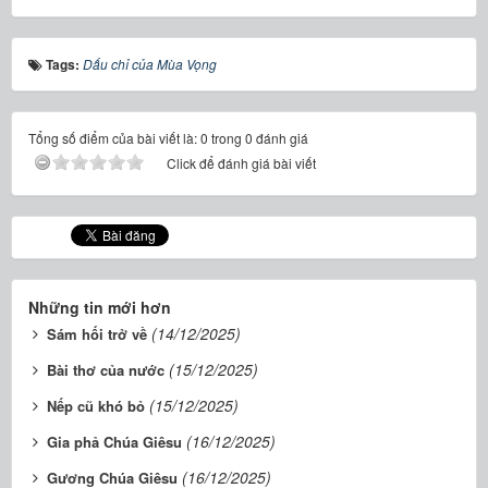
Tags:
Dấu chỉ của Mùa Vọng
Tổng số điểm của bài viết là: 0 trong 0 đánh giá
Click để đánh giá bài viết
Những tin mới hơn
(14/12/2025)
Sám hối trở về
(15/12/2025)
Bài thơ của nước
(15/12/2025)
Nếp cũ khó bỏ
(16/12/2025)
Gia phả Chúa Giêsu
(16/12/2025)
Gương Chúa Giêsu