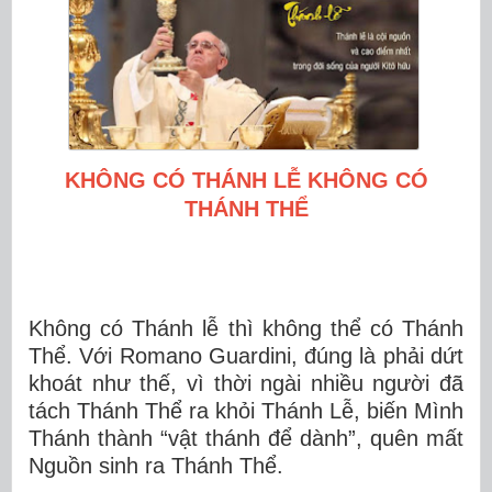
KHÔNG CÓ THÁNH LỄ KHÔNG CÓ
THÁNH THỂ
Không có Thánh lễ thì không thể có Thánh
Thể. Với Romano Guardini, đúng là phải dứt
khoát như thế, vì thời ngài nhiều người đã
tách Thánh Thể ra khỏi Thánh Lễ, biến Mình
Thánh thành “vật thánh để dành”, quên mất
Nguồn sinh ra Thánh Thể.