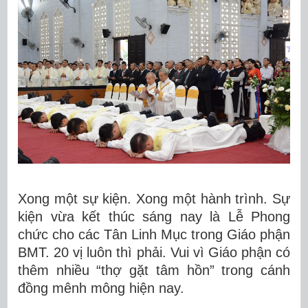
Xong một sự kiện. Xong một hành trình. Sự
kiện vừa kết thúc sáng nay là Lễ Phong
chức cho các Tân Linh Mục trong Giáo phận
BMT. 20 vị luôn thì phải. Vui vì Giáo phận có
thêm nhiều “thợ gặt tâm hồn” trong cánh
đồng mênh mông hiện nay.