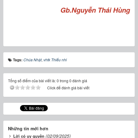
Gb.Nguyễn Thái Hùng
Tags:
Chúa Nhật
,
vhtk Thiếu nhi
Tổng số điểm của bài viết là: 0 trong 0 đánh giá
Click để đánh giá bài viết
Những tin mới hơn
(02/09/2025)
Lời có uy quyền