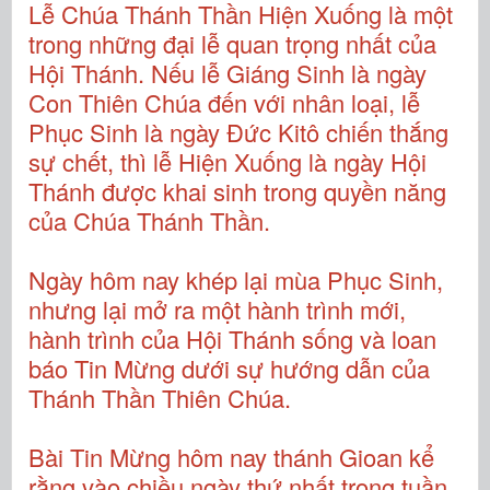
Lễ Chúa Thánh Thần Hiện Xuống là một
trong những đại lễ quan trọng nhất của
Hội Thánh. Nếu lễ Giáng Sinh là ngày
Con Thiên Chúa đến với nhân loại, lễ
Phục Sinh là ngày Đức Kitô chiến thắng
sự chết, thì lễ Hiện Xuống là ngày Hội
Thánh được khai sinh trong quyền năng
của Chúa Thánh Thần.
Ngày hôm nay khép lại mùa Phục Sinh,
nhưng lại mở ra một hành trình mới,
hành trình của Hội Thánh sống và loan
báo Tin Mừng dưới sự hướng dẫn của
Thánh Thần Thiên Chúa.
Bài Tin Mừng hôm nay thánh Gioan kể
rằng vào chiều ngày thứ nhất trong tuần,