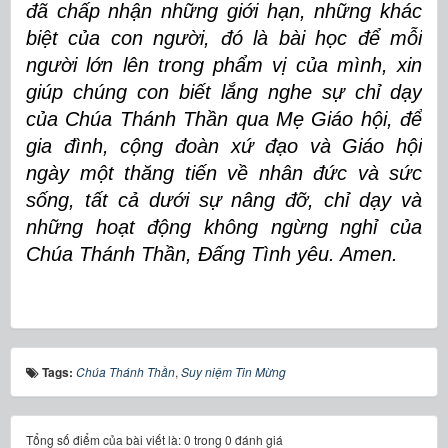
đã chấp nhận những giới hạn, những khác
biệt của con người, đó là bài học để mỗi
người lớn lên trong phẩm vị của mình, xin
giúp chúng con biết lắng nghe sự chỉ dạy
của Chúa Thánh Thần qua Mẹ Giáo hội, để
gia đình, cộng đoàn xứ đạo và Giáo hội
ngày một thăng tiến về nhân đức và sức
sống, tất cả dưới sự nâng đỡ, chỉ dạy và
những hoạt động không ngừng nghỉ của
Chúa Thánh Thần, Đấng Tình yêu. Amen.
Tags:
Chúa Thánh Thần
,
Suy niệm Tin Mừng
Tổng số điểm của bài viết là: 0 trong 0 đánh giá