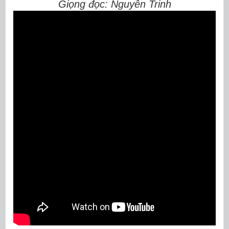
Giọng đọc: Nguyễn Trinh