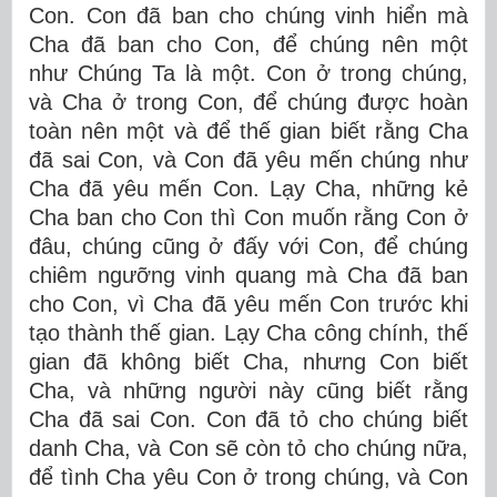
Con. Con đã ban cho chúng vinh hiển mà
Cha đã ban cho Con, để chúng nên một
như Chúng Ta là một. Con ở trong chúng,
và Cha ở trong Con, để chúng được hoàn
toàn nên một và để thế gian biết rằng Cha
đã sai Con, và Con đã yêu mến chúng như
Cha đã yêu mến Con. Lạy Cha, những kẻ
Cha ban cho Con thì Con muốn rằng Con ở
đâu, chúng cũng ở đấy với Con, để chúng
chiêm ngưỡng vinh quang mà Cha đã ban
cho Con, vì Cha đã yêu mến Con trước khi
tạo thành thế gian. Lạy Cha công chính, thế
gian đã không biết Cha, nhưng Con biết
Cha, và những người này cũng biết rằng
Cha đã sai Con. Con đã tỏ cho chúng biết
danh Cha, và Con sẽ còn tỏ cho chúng nữa,
để tình Cha yêu Con ở trong chúng, và Con