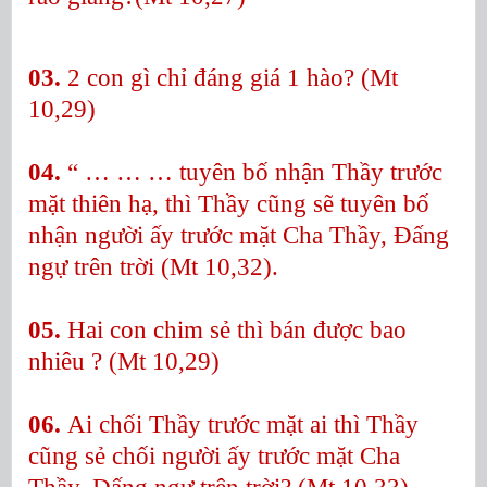
03.
2 con gì chỉ đáng giá 1 hào? (Mt
10,29)
04.
“ … … … tuyên bố nhận Thầy trước
mặt thiên hạ, thì Thầy cũng sẽ tuyên bố
nhận người ấy trước mặt Cha Thầy, Đấng
ngự trên trời (Mt 10,32).
05.
Hai con chim sẻ thì bán được bao
nhiêu ? (Mt 10,29)
06.
Ai chối Thầy trước mặt ai thì Thầy
cũng sẻ chối người ấy trước mặt Cha