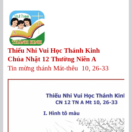
Thiếu Nhi Vui Học Thánh Kinh
Chúa Nhật 12 Thường Niên A
Tin mừng thánh Mát-thêu 10, 26-33