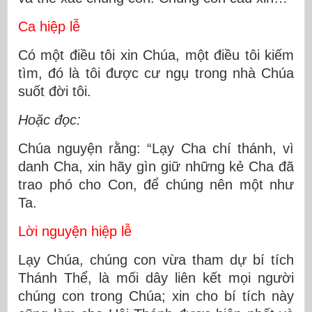
Ca hiệp lễ
Có một điều tôi xin Chúa, một điều tôi kiếm
tìm, đó là tôi được cư ngụ trong nhà Chúa
suốt đời tôi.
Hoặc đọc:
Chúa nguyện rằng: “Lạy Cha chí thánh, vì
danh Cha, xin hãy gìn giữ những kẻ Cha đã
trao phó cho Con, để chúng nên một như
Ta.
Lời nguyện hiệp lễ
Lạy Chúa, chúng con vừa tham dự bí tích
Thánh Thể, là mối dây liên kết mọi người
chúng con trong Chúa; xin cho bí tích này