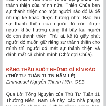
thánh thiện của mình nữa. Thiên Chúa ban
sự thánh thiện cho một người nào đó là để
những kẻ khác được hưởng nhờ. Bao lâu
sự thánh thiện của người đó còn được
người khác hưởng dùng thì bấy lâu người
đó còn thánh thiện. Trái lại, kể từ giây phút
người đó muốn giữ riêng sự thánh thiện cho
mình thì người đó mất sự thánh thiện và
đánh mất cả chính mình (Chờ đợi Chúa).
ĐẤNG THẤU SUỐT NHỮNG GÌ KÍN ĐÁO
(THỨ TƯ TUẦN 11 TN NĂM LẺ)
Emmanuel Nguyễn Thanh Hiền, OSB
Qua Lời Tổng Nguyện của Thứ Tư Tuần 11
Thường Niên, Năm Lẻ này, các nhà phụng