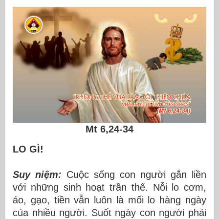
Mt 6,24-34
LO GÌ!
Suy niệm:
Cuộc sống con người gắn liền
với những sinh hoạt trần thế. Nỗi lo cơm,
áo, gạo, tiền vẫn luôn là mối lo hàng ngày
của nhiều người. Suốt ngày con người phải