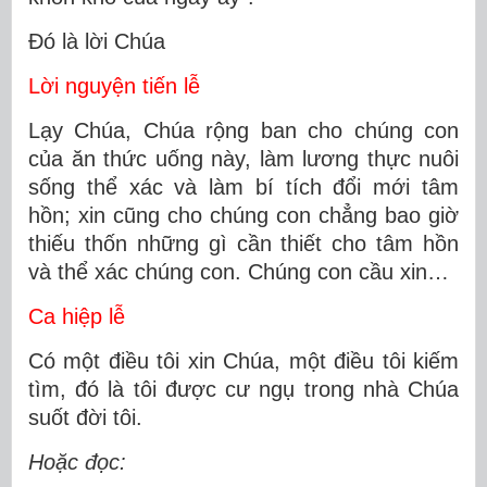
Ðó là lời Chúa
Lời nguyện tiến lễ
Lạy Chúa, Chúa rộng ban cho chúng con
của ăn thức uống này, làm lương thực nuôi
sống thể xác và làm bí tích đổi mới tâm
hồn; xin cũng cho chúng con chẳng bao giờ
thiếu thốn những gì cần thiết cho tâm hồn
và thể xác chúng con. Chúng con cầu xin…
Ca hiệp lễ
Có một điều tôi xin Chúa, một điều tôi kiếm
tìm, đó là tôi được cư ngụ trong nhà Chúa
suốt đời tôi.
Hoặc đọc: