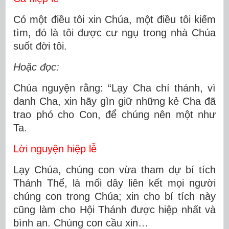
Có một điều tôi xin Chúa, một điều tôi kiếm
tìm, đó là tôi được cư ngụ trong nhà Chúa
suốt đời tôi.
Hoặc đọc:
Chúa nguyện rằng: “Lạy Cha chí thánh, vì
danh Cha, xin hãy gìn giữ những kẻ Cha đã
trao phó cho Con, để chúng nên một như
Ta.
Lời nguyện hiệp lễ
Lạy Chúa, chúng con vừa tham dự bí tích
Thánh Thể, là mối dây liên kết mọi người
chúng con trong Chúa; xin cho bí tích này
cũng làm cho Hội Thánh được hiệp nhất và
bình an. Chúng con cầu xin…