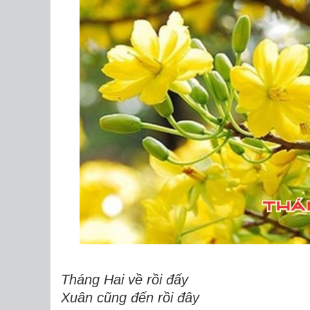
Tháng Hai về rồi đấy
Xuân cũng đến rồi đây