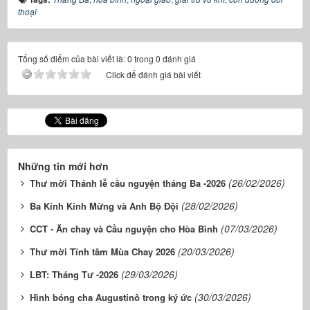
thoại
Tổng số điểm của bài viết là: 0 trong 0 đánh giá
Click để đánh giá bài viết
Những tin mới hơn
(26/02/2026)
Thư mời Thánh lễ cầu nguyện tháng Ba -2026
(28/02/2026)
Ba Kinh Kính Mừng và Anh Bộ Đội
(07/03/2026)
CCT - Ăn chay và Cầu nguyện cho Hòa Bình
(20/03/2026)
Thư mời Tĩnh tâm Mùa Chay 2026
(29/03/2026)
LBT: Tháng Tư -2026
(30/03/2026)
Hình bóng cha Augustinô trong ký ức