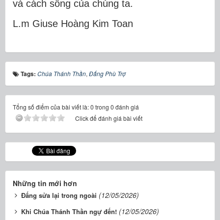
và cách sống của chúng ta.
L.m Giuse Hoàng Kim Toan
Tags:
Chúa Thánh Thần
,
Đấng Phù Trợ
Tổng số điểm của bài viết là: 0 trong 0 đánh giá
Click để đánh giá bài viết
Những tin mới hơn
(12/05/2026)
Đấng sửa lại trong ngoài
(12/05/2026)
Khi Chúa Thánh Thần ngự đến!