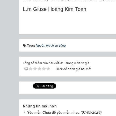
L.m Giuse Hoàng Kim Toan
Tags:
Nguồn mạch sự sống
Tổng số điểm của bài viết là: 0 trong 0 đánh giá
Click để đánh giá bài viết
Những tin mới hơn
(07/05/2026)
Yêu mến Chúa để yêu mến nhau