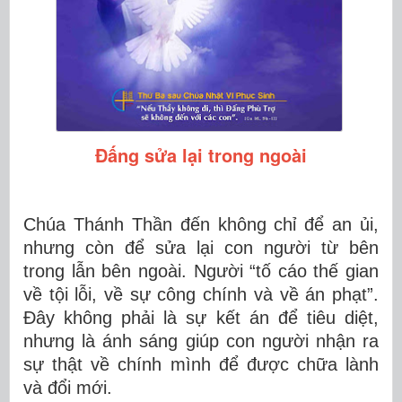
Đấng sửa lại trong ngoài
Chúa Thánh Thần đến không chỉ để an ủi,
nhưng còn để sửa lại con người từ bên
trong lẫn bên ngoài. Người “tố cáo thế gian
về tội lỗi, về sự công chính và về án phạt”.
Đây không phải là sự kết án để tiêu diệt,
nhưng là ánh sáng giúp con người nhận ra
sự thật về chính mình để được chữa lành
và đổi mới.