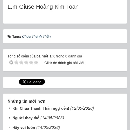
L.m Gi
use Ho
àng Kim Toan
Tags:
Chúa Thánh Thần
Tổng số điểm của bài viết là: 0 trong 0 đánh giá
Click để đánh giá bài viết
Những tin mới hơn
(12/05/2026)
Khi Chúa Thánh Thần ngự đến!
(14/05/2026)
Người thay thế
(14/05/2026)
Hãy vui luôn