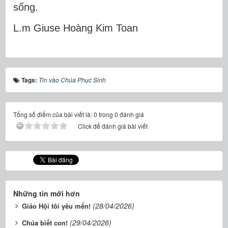
sống.
L.m Giuse Hoàng Kim Toan
Tags:
Tin vào Chúa Phục Sinh
Tổng số điểm của bài viết là: 0 trong 0 đánh giá
Click để đánh giá bài viết
Những tin mới hơn
(28/04/2026)
Giáo Hội tôi yêu mến!
(29/04/2026)
Chúa biết con!