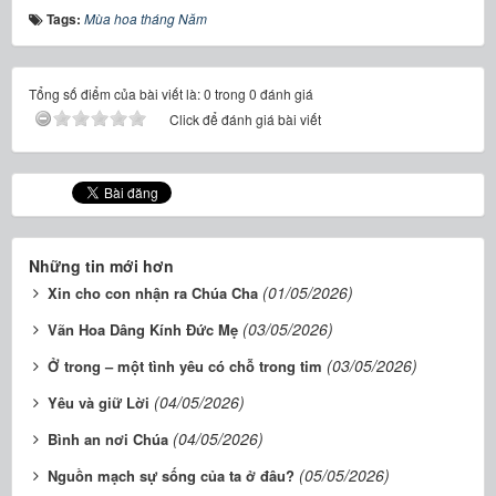
Tags:
Mùa hoa tháng Năm
Tổng số điểm của bài viết là: 0 trong 0 đánh giá
Click để đánh giá bài viết
Những tin mới hơn
(01/05/2026)
Xin cho con nhận ra Chúa Cha
(03/05/2026)
Vãn Hoa Dâng Kính Đức Mẹ
(03/05/2026)
Ở trong – một tình yêu có chỗ trong tim
(04/05/2026)
Yêu và giữ Lời
(04/05/2026)
Bình an nơi Chúa
(05/05/2026)
Nguồn mạch sự sống của ta ở đâu?