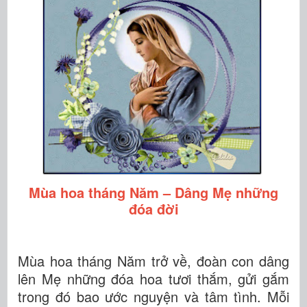
Mùa hoa tháng Năm – Dâng Mẹ những
đóa đời
Mùa hoa tháng Năm trở về, đoàn con dâng
lên Mẹ những đóa hoa tươi thắm, gửi gắm
trong đó bao ước nguyện và tâm tình. Mỗi