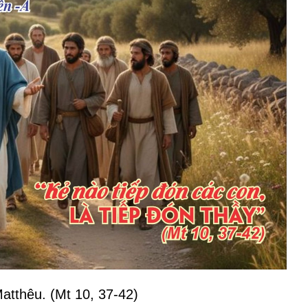
atthêu. (Mt 10, 37-42)