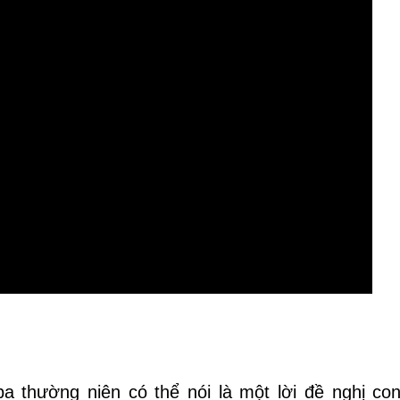
a thường niên có thể nói là một lời đề nghị co