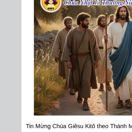
Tin Mừng Chúa Giêsu Kitô theo Thánh M